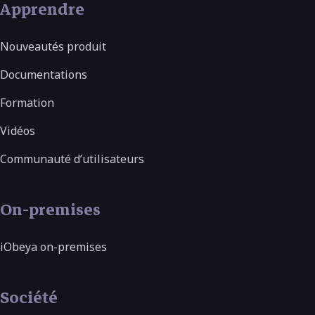
Apprendre
Nouveautés produit
Documentations
Formation
Vidéos
Communauté d’utilisateurs
On-premises
iObeya on-premises
Société